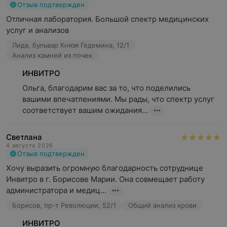
Отзыв подтвержден
Отличная лаборатория. Большой спектр медицинских 
услуг и анализов
Лида, бульвар Князя Гедемина, 12/1
Анализ камней из почек
ИНВИТРО
Ольга, благодарим вас за то, что поделились 
вашими впечатлениями. Мы рады, что спектр услуг 
соответствует вашим ожидания...
Светлана
4 августа 2026
Отзыв подтвержден
Хочу выразить огромную благодарность сотруднице 
Инвитро в г. Борисове Марии. Она совмещает работу 
администратора и медиц...
Борисов, пр-т Революции, 52/1
Общий анализ крови
ИНВИТРО