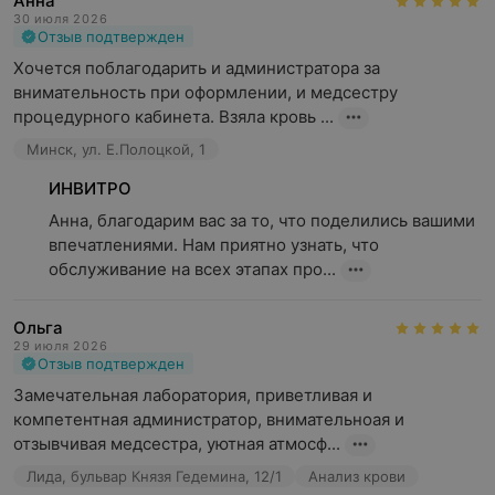
Анна
30 июля 2026
Отзыв подтвержден
Хочется поблагодарить и администратора за 
внимательность при оформлении, и медсестру 
процедурного кабинета. Взяла кровь ...
Минск, ул. Е.Полоцкой, 1
ИНВИТРО
Анна, благодарим вас за то, что поделились вашими 
впечатлениями. Нам приятно узнать, что 
обслуживание на всех этапах про...
Ольга
29 июля 2026
Отзыв подтвержден
Замечательная лаборатория, приветливая и 
компетентная администратор, внимательноая и 
отзывчивая медсестра, уютная атмосф...
Лида, бульвар Князя Гедемина, 12/1
Анализ крови