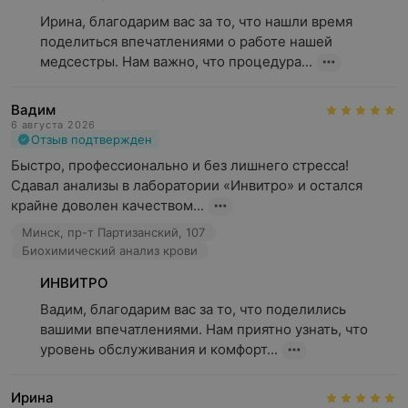
Ирина, благодарим вас за то, что нашли время 
поделиться впечатлениями о работе нашей 
медсестры. Нам важно, что процедура...
Вадим
6 августа 2026
Отзыв подтвержден
Быстро, профессионально и без лишнего стресса! 
Сдавал анализы в лаборатории «Инвитро» и остался 
крайне доволен качеством...
Минск, пр-т Партизанский, 107
Биохимический анализ крови
ИНВИТРО
Вадим, благодарим вас за то, что поделились 
вашими впечатлениями. Нам приятно узнать, что 
уровень обслуживания и комфорт...
Ирина