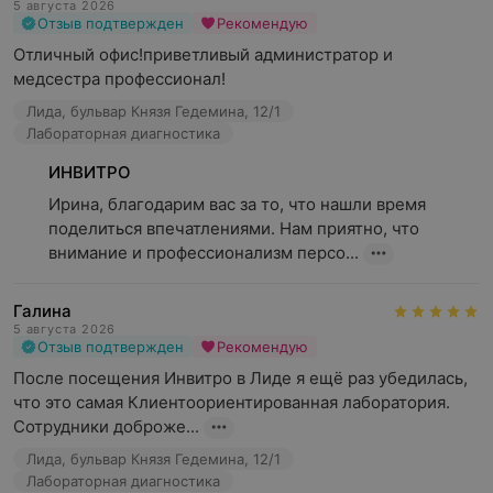
5 августа 2026
Отзыв подтвержден
Рекомендую
Отличный офис!приветливый администратор и 
медсестра профессионал!
Лида, бульвар Князя Гедемина, 12/1
Лабораторная диагностика
ИНВИТРО
Ирина, благодарим вас за то, что нашли время 
поделиться впечатлениями. Нам приятно, что 
внимание и профессионализм персо...
Галина
5 августа 2026
Отзыв подтвержден
Рекомендую
После посещения Инвитро в Лиде я ещё раз убедилась, 
что это самая Клиентоориентированная лаборатория. 
Сотрудники доброже...
Лида, бульвар Князя Гедемина, 12/1
Лабораторная диагностика