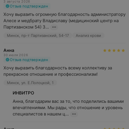
3 августа 2026
Отзыв подтвержден
Хочу выразить огромную благодарность администратору 
Алесе и медбрату Владиславу (медицинский центр на 
Партизанском 54) З...
Минск, пр-т Партизанский, 54-17
Анализ крови
Анна
30 июля 2026
Отзыв подтвержден
Хочу выразить благодарность всему коллективу за 
прекрасное отношение и профессионализм!
Минск, ул. Е.Полоцкой, 1
ИНВИТРО
Анна, благодарим вас за то, что поделились вашими 
впечатлениями. Мы рады, что отношение и уровень 
специалистов в нашем ц...