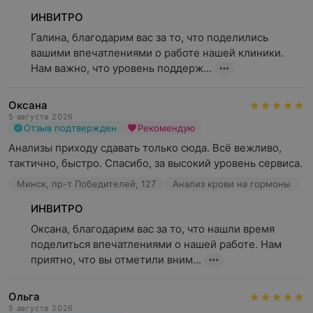
ИНВИТРО
Галина, благодарим вас за то, что поделились 
вашими впечатлениями о работе нашей клиники. 
Нам важно, что уровень поддерж...
Оксана
5 августа 2026
Отзыв подтвержден
Рекомендую
Анализы приходу сдавать только сюда. Всё вежливо, 
тактично, быстро. Спасибо, за высокий уровень сервиса.
Минск, пр-т Победителей, 127
Анализ крови на гормоны
ИНВИТРО
Оксана, благодарим вас за то, что нашли время 
поделиться впечатлениями о нашей работе. Нам 
приятно, что вы отметили вним...
Ольга
5 августа 2026