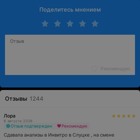
Поделитесь мнением
Рекомендую
Отзывы
1244
Лора
8 августа 2026
Отзыв подтвержден
Рекомендую
Сдавала анализы в Инвитро в Слуцке , на смене 