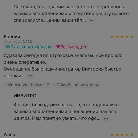
Светлана, благодарим вас за то, что поделились 
вашими впечатлениями и отметили работу нашего 
специалиста. Ценим ваши тёп...
Ксения
4 августа 2026
Отзыв подтвержден
Рекомендую
Сдавала сегодня по страховке анализы. Все прошло 
очень оперативно.

Очереди не было, администратор Виктория быстро 
оформи...
Минск, ул. Ширмы, 7
Общий анализ крови
ИНВИТРО
Ксения, благодарим вас за то, что поделились 
вашими впечатлениями о посещении нашего 
центра. Нам приятно узнать, что офо...
Алла