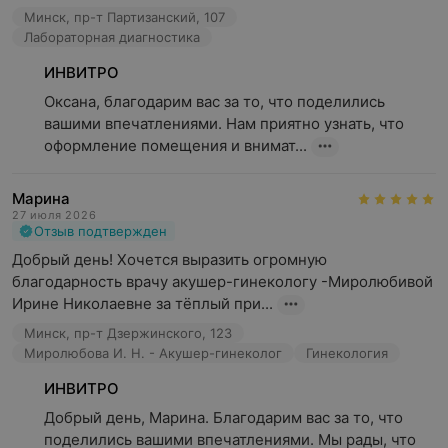
Минск, пр-т Партизанский, 107
Лабораторная диагностика
ИНВИТРО
Оксана, благодарим вас за то, что поделились 
вашими впечатлениями. Нам приятно узнать, что 
оформление помещения и внимат...
Марина
27 июля 2026
Отзыв подтвержден
Добрый день! Хочется выразить огромную 
благодарность врачу акушер-гинекологу -Миролюбивой 
Ирине Николаевне за тёплый при...
Минск, пр-т Дзержинского, 123
Миролюбова И. Н. - Акушер-гинеколог
Гинекология
ИНВИТРО
Добрый день, Марина. Благодарим вас за то, что 
поделились вашими впечатлениями. Мы рады, что 