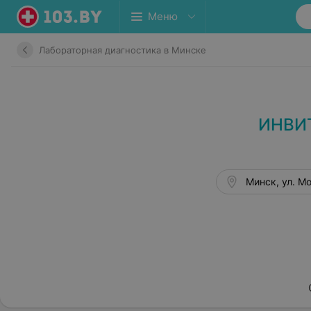
Меню
Лабораторная диагностика в Минске
ИНВИТ
Минск, ул. Мо