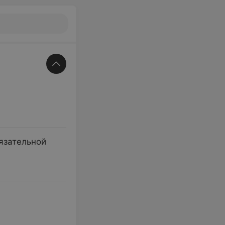
язательной