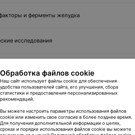
 факторы и ферменты желудка
ские исследования
ый статус
Обработка файлов cookie
Наш сайт использует файлы cookie для обеспечения
удобства пользователей сайта, его улучшения, сбора
аутоиммунных заболеваний
статистики и предоставления персонализированных
рекомендаций.
Вы можете настроить параметры использования файлов
еские исследования
cookie или изменить свое согласие в более позднее время.
Для получения дополнительной информации о целях,
сроках и порядке использования файлов cookie вы можете