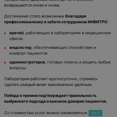
возвращаются снова и снова.
Достижение стало возможным
благодаря
профессионализму и заботе сотрудников ИНВИТРО
:
врачей,
работающих в лабораториях и медицинских
офисах
медсестер
, обеспечивающих спокойствие и
комфорт пациентов
администраторов
, готовых помочь и решить любые
вопросы
Лаборатория работает круглосуточно, стремясь
сделать каждый визит максимально удобным.
Победа в премии подтверждает правильность
выбранного подхода и высокое доверие пациентов.
Со стоимостью услуг можно ознакомиться
ЗДЕСЬ