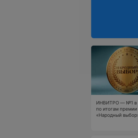
ИНВИТРО — №1 в 
по итогам премии
«Народный выбор»