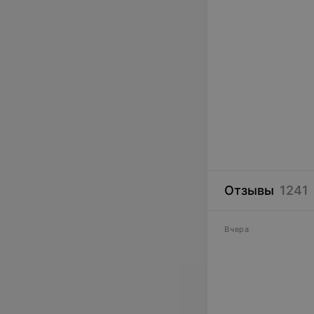
Отзывы
1241
Вчера