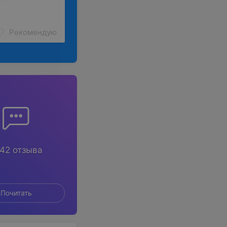
Рекомендую
42 отзыва
Почитать