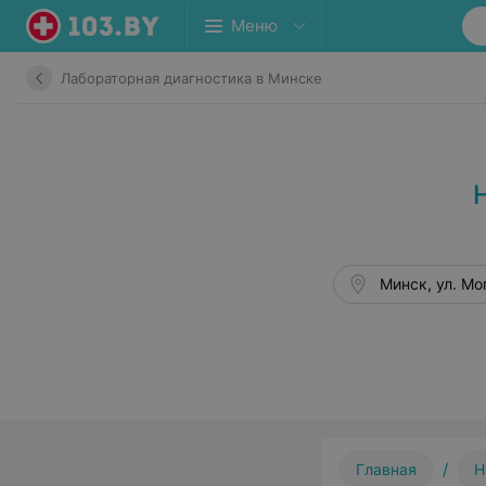
Меню
Лабораторная диагностика в Минске
Минск, ул. Мо
/
Главная
Н