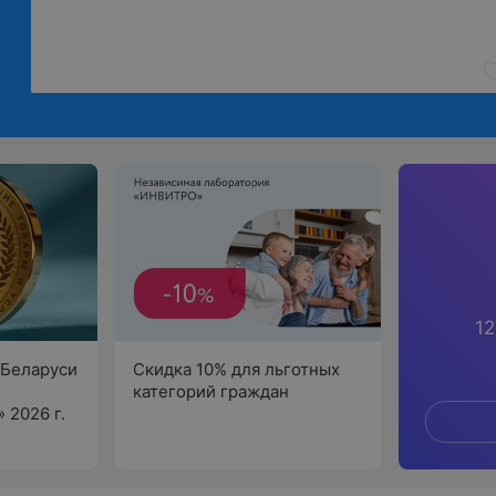
12
Беларуси
Скидка 10% для льготных
категорий граждан
 2026 г.